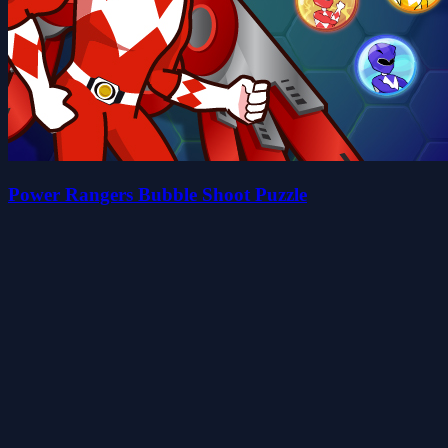
Power Rangers Bubble Shoot Puzzle