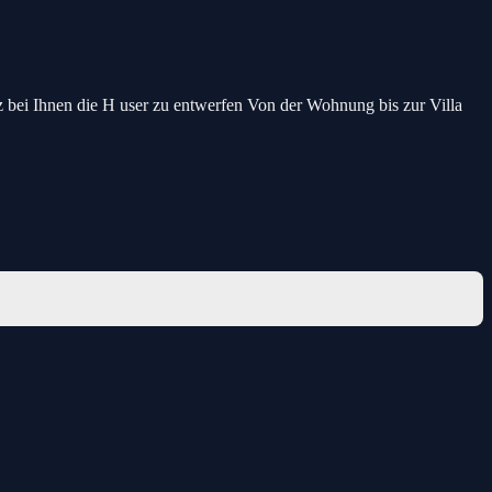
nz bei Ihnen die H user zu entwerfen Von der Wohnung bis zur Villa