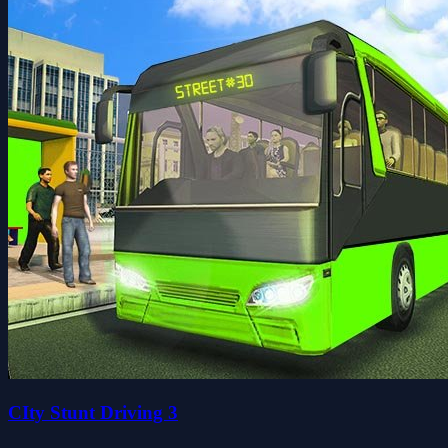
CIty Stunt Driving 3