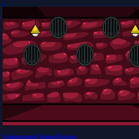
0
Underground Tunnel Escape