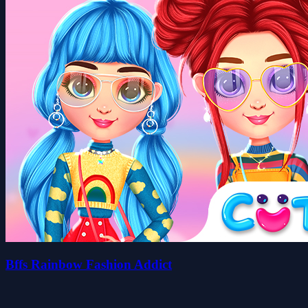
Bffs Rainbow Fashion Addict