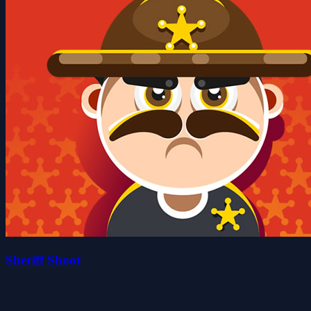
Sheriff Shoot