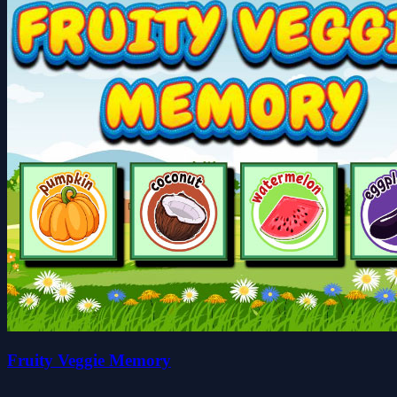
Fruity Veggie Memory