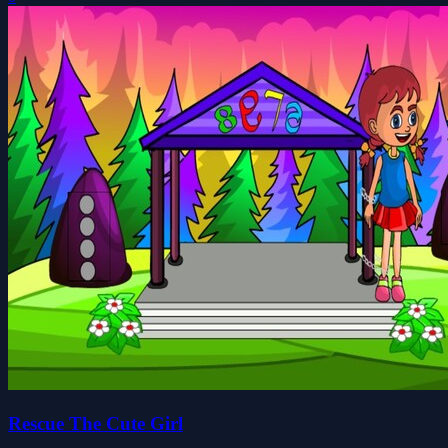
Rescue The Cute Girl