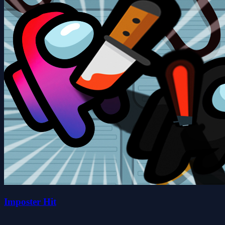
Imposter Hit