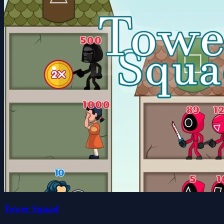
Tower Squad